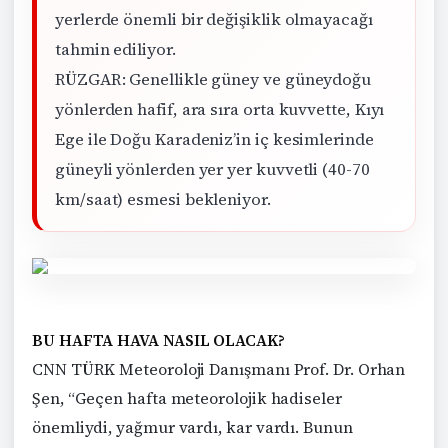
yerlerde önemli bir değişiklik olmayacağı
tahmin ediliyor.
RÜZGAR: Genellikle güney ve güneydoğu
yönlerden hafif, ara sıra orta kuvvette, Kıyı
Ege ile Doğu Karadeniz’in iç kesimlerinde
güneyli yönlerden yer yer kuvvetli (40-70
km/saat) esmesi bekleniyor.
BU HAFTA HAVA NASIL OLACAK?
CNN TÜRK Meteoroloji Danışmanı Prof. Dr. Orhan
Şen, “Geçen hafta meteorolojik hadiseler
önemliydi, yağmur vardı, kar vardı. Bunun