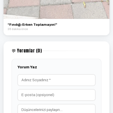
“Fındığı Erken Toplamayın!”
28 dakika önce
💬 Yorumlar (0)
Yorum Yaz