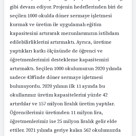
gibi devam ediyor. Projenin hedeflerinden biri de
seçilen 1000 okulda döner sermaye işletmesi
kurmak ve üretim ile uygulamalı eğitim
kapasitesini artırarak mezunlarımızın istihdam
edilebilirliklerini artırmaktı. Ayrıca, üretime
yaptıkları katkı ölçüsünde de öğrenci ve
öğretmenlerimizi destekleme kapasitemizi
artırmaktı. Seçilen 1000 okulumuzun 2020 yılında
sadece 438'inde döner sermaye işletmesi
bulunuyordu. 2020 yılının ilk 11 ayında bu
okullarımız üretim kapasitelerini yüzde 42
artırdılar ve 157 milyon liralık üretim yaptılar.
Öğrencilerimiz üretimden 11 milyon lira,
öğretmenlerimiz ise 25 milyon liralık gelir elde
ettiler. 2021 yılında geriye kalan 562 okulumuzda