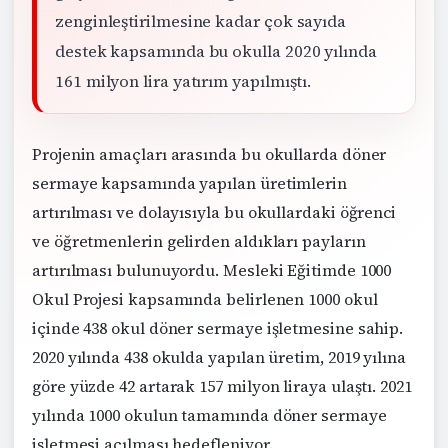
zenginleştirilmesine kadar çok sayıda
destek kapsamında bu okulla 2020 yılında
161 milyon lira yatırım yapılmıştı.
Projenin amaçları arasında bu okullarda döner
sermaye kapsamında yapılan üretimlerin
artırılması ve dolayısıyla bu okullardaki öğrenci
ve öğretmenlerin gelirden aldıkları payların
artırılması bulunuyordu. Mesleki Eğitimde 1000
Okul Projesi kapsamında belirlenen 1000 okul
içinde 438 okul döner sermaye işletmesine sahip.
2020 yılında 438 okulda yapılan üretim, 2019 yılına
göre yüzde 42 artarak 157 milyon liraya ulaştı. 2021
yılında 1000 okulun tamamında döner sermaye
işletmesi açılması hedefleniyor.