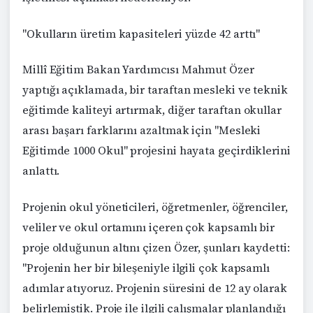
"Okulların üretim kapasiteleri yüzde 42 arttı"
Millî Eğitim Bakan Yardımcısı Mahmut Özer
yaptığı açıklamada, bir taraftan mesleki ve teknik
eğitimde kaliteyi artırmak, diğer taraftan okullar
arası başarı farklarını azaltmak için "Mesleki
Eğitimde 1000 Okul" projesini hayata geçirdiklerini
anlattı.
Projenin okul yöneticileri, öğretmenler, öğrenciler,
veliler ve okul ortamını içeren çok kapsamlı bir
proje olduğunun altını çizen Özer, şunları kaydetti:
"Projenin her bir bileşeniyle ilgili çok kapsamlı
adımlar atıyoruz. Projenin süresini de 12 ay olarak
belirlemiştik. Proje ile ilgili çalışmalar planlandığı