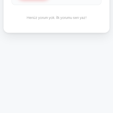
Henüz yorum yok. İlk yorumu sen yaz!